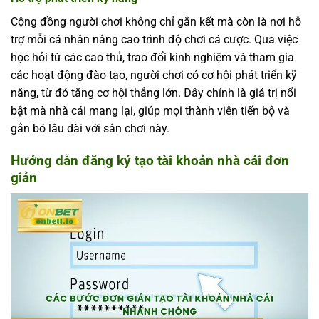
Cộng đồng người chơi không chỉ gắn kết mà còn là nơi hỗ
trợ mỗi cá nhân nâng cao trình độ chơi cá cược. Qua việc
học hỏi từ các cao thủ, trao đổi kinh nghiệm và tham gia
các hoạt động đào tạo, người chơi có cơ hội phát triển kỹ
năng, từ đó tăng cơ hội thắng lớn. Đây chính là giá trị nổi
bật mà nhà cái mang lại, giúp mọi thành viên tiến bộ và
gắn bó lâu dài với sân chơi này.
Hướng dẫn đăng ký tạo tài khoản nhà cái đơn
giản