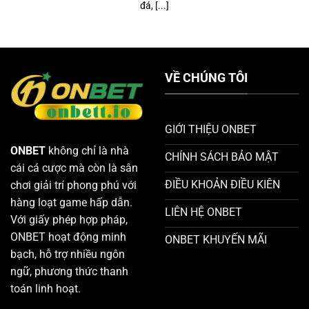
đá, [...]
VỀ CHÚNG TÔI
GIỚI THIỆU ONBET
ONBET
không chỉ là nhà
CHÍNH SÁCH BẢO MẬT
cái cá cược mà còn là sân
ĐIỀU KHOẢN ĐIỀU KIÊN
chơi giải trí phong phú với
hàng loạt game hấp dẫn.
LIÊN HỆ ONBET
Với giấy phép hợp pháp,
ONBET hoạt động minh
ONBET KHUYẾN MÃI
bạch, hỗ trợ nhiều ngôn
ngữ, phương thức thanh
toán linh hoạt.