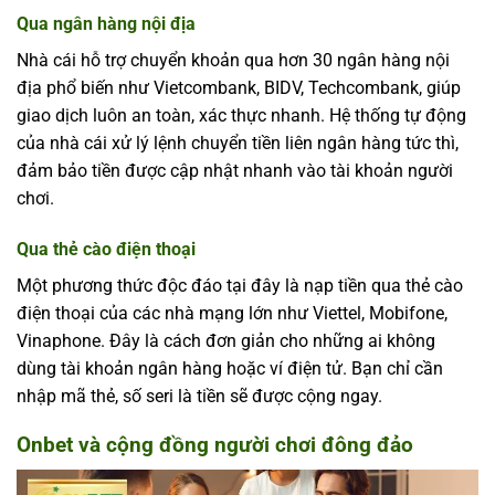
Qua ngân hàng nội địa
Nhà cái hỗ trợ chuyển khoản qua hơn 30 ngân hàng nội
địa phổ biến như Vietcombank, BIDV, Techcombank, giúp
giao dịch luôn an toàn, xác thực nhanh. Hệ thống tự động
của nhà cái xử lý lệnh chuyển tiền liên ngân hàng tức thì,
đảm bảo tiền được cập nhật nhanh vào tài khoản người
chơi.
Qua thẻ cào điện thoại
Một phương thức độc đáo tại đây là nạp tiền qua thẻ cào
điện thoại của các nhà mạng lớn như Viettel, Mobifone,
Vinaphone. Đây là cách đơn giản cho những ai không
dùng tài khoản ngân hàng hoặc ví điện tử. Bạn chỉ cần
nhập mã thẻ, số seri là tiền sẽ được cộng ngay.
Onbet và cộng đồng người chơi đông đảo