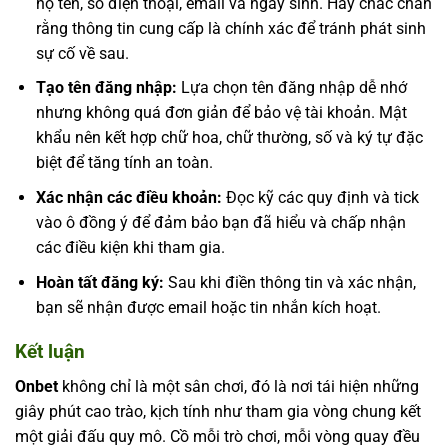
họ tên, số điện thoại, email và ngày sinh. Hãy chắc chắn
rằng thông tin cung cấp là chính xác để tránh phát sinh
sự cố về sau.
Tạo tên đăng nhập:
Lựa chọn tên đăng nhập dễ nhớ
nhưng không quá đơn giản để bảo vệ tài khoản. Mật
khẩu nên kết hợp chữ hoa, chữ thường, số và ký tự đặc
biệt để tăng tính an toàn.
Xác nhận các điều khoản:
Đọc kỹ các quy định và tick
vào ô đồng ý để đảm bảo bạn đã hiểu và chấp nhận
các điều kiện khi tham gia.
Hoàn tất đăng ký:
Sau khi điền thông tin và xác nhận,
bạn sẽ nhận được email hoặc tin nhắn kích hoạt.
Kết luận
Onbet
không chỉ là một sân chơi, đó là nơi tái hiện những
giây phút cao trào, kịch tính như tham gia vòng chung kết
một giải đấu quy mô. Cồ mỗi trò chơi, mỗi vòng quay đều