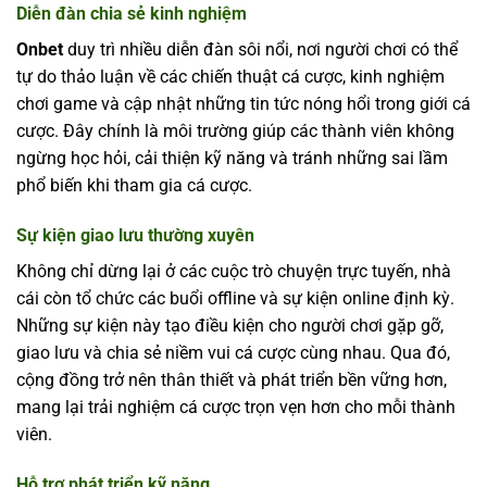
Diễn đàn chia sẻ kinh nghiệm
Onbet
duy trì nhiều diễn đàn sôi nổi, nơi người chơi có thể
tự do thảo luận về các chiến thuật cá cược, kinh nghiệm
chơi game và cập nhật những tin tức nóng hổi trong giới cá
cược. Đây chính là môi trường giúp các thành viên không
ngừng học hỏi, cải thiện kỹ năng và tránh những sai lầm
phổ biến khi tham gia cá cược.
Sự kiện giao lưu thường xuyên
Không chỉ dừng lại ở các cuộc trò chuyện trực tuyến, nhà
cái còn tổ chức các buổi offline và sự kiện online định kỳ.
Những sự kiện này tạo điều kiện cho người chơi gặp gỡ,
giao lưu và chia sẻ niềm vui cá cược cùng nhau. Qua đó,
cộng đồng trở nên thân thiết và phát triển bền vững hơn,
mang lại trải nghiệm cá cược trọn vẹn hơn cho mỗi thành
viên.
Hỗ trợ phát triển kỹ năng