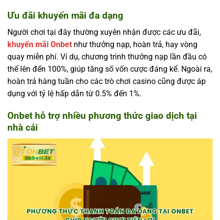
Ưu đãi khuyến mãi đa dạng
Người chơi tại đây thường xuyên nhận được các ưu đãi,
khuyến mãi Onbet
như thưởng nạp, hoàn trả, hay vòng
quay miễn phí. Ví dụ, chương trình thưởng nạp lần đầu có
thể lên đến 100%, giúp tăng số vốn cược đáng kể. Ngoài ra,
hoàn trả hàng tuần cho các trò chơi casino cũng được áp
dụng với tỷ lệ hấp dẫn từ 0.5% đến 1%.
Onbet hỗ trợ nhiều phương thức giao dịch tại
nhà cái