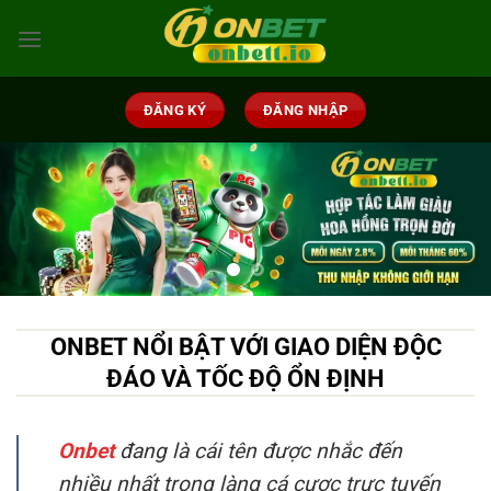
Bỏ
qua
nội
dung
ĐĂNG KÝ
ĐĂNG NHẬP
ONBET NỔI BẬT VỚI GIAO DIỆN ĐỘC
ĐÁO VÀ TỐC ĐỘ ỔN ĐỊNH
Onbet
đang là cái tên được nhắc đến
nhiều nhất trong làng cá cược trực tuyến