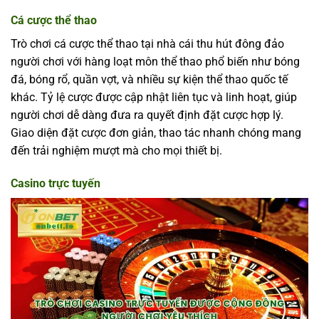
Cá cược thể thao
Trò chơi cá cược thể thao tại nhà cái thu hút đông đảo
người chơi với hàng loạt môn thể thao phổ biến như bóng
đá, bóng rổ, quần vợt, và nhiều sự kiện thể thao quốc tế
khác. Tỷ lệ cược được cập nhật liên tục và linh hoạt, giúp
người chơi dễ dàng đưa ra quyết định đặt cược hợp lý.
Giao diện đặt cược đơn giản, thao tác nhanh chóng mang
đến trải nghiệm mượt mà cho mọi thiết bị.
Casino trực tuyến