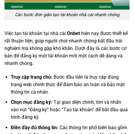
Các bước đơn giản tạo tài khoản nhà cái nhanh chóng
Việc tạo tài khoản tại nhà cái
Onbet
hiện nay được thiết kế
rất thuận tiện, giúp người chơi nhanh chóng bắt đầu trải
nghiệm mà không gặp khó khăn. Dưới đây là các bước cơ
bản để đăng ký một tài khoản mới một cách dễ dàng và
nhanh chóng.
Truy cập trang chủ:
Bước đầu tiên là truy cập đúng
trang web chính thức để đảm bảo an toàn và bảo mật
thông tin cá nhân.
Chọn mục đăng ký:
Tại giao diện chính, tìm và nhấn
vào nút “Đăng ký” hoặc “Tạo tài khoản” để bắt đầu quá
trình đăng ký.
Điền đầy đủ thông tin:
Các thông tin phổ biến bao gồm