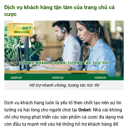
Dịch vụ khách hàng tận tâm của trang chủ cá
cược
Hỗ trợ nhanh chóng, tương tác tức thì
Dịch vụ khách hàng luôn là yếu tố then chốt tạo nên sự tin
tưởng và hài lòng cho người chơi tại
Onbet
. Nhà cái không
chỉ chú trọng phát triển các sản phẩm cá cược đa dạng mà
còn đầu tư mạnh mẽ vào hệ thống hỗ trợ khách hàng để