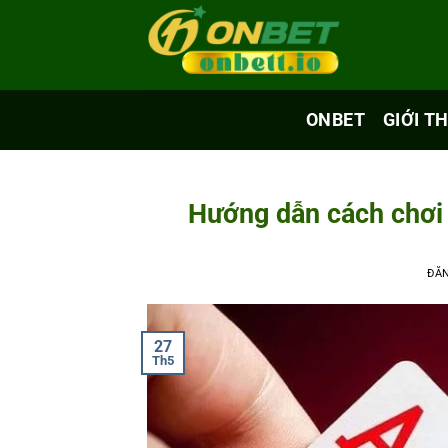
Bỏ
qua
nội
dung
ONBET
GIỚI T
Hướng dẫn cách chơi 
ĐĂ
27
Th5