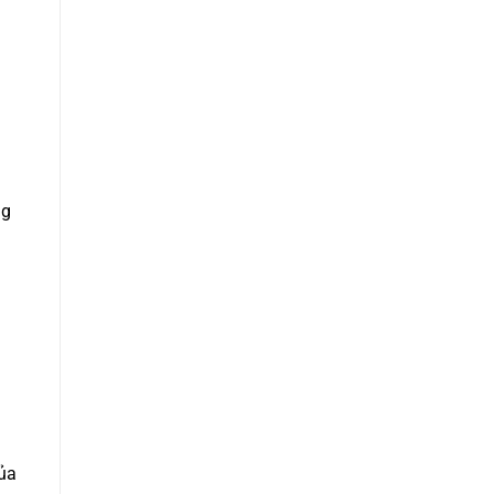
ng
của