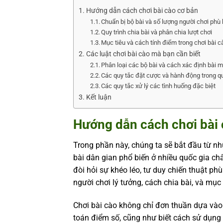
Hướng dẫn cách chơi bài cào cơ bản
Chuẩn bị bộ bài và số lượng người chơi phù
Quy trình chia bài và phân chia lượt chơi
Mục tiêu và cách tính điểm trong chơi bài c
Các luật chơi bài cào mà bạn cần biết
Phân loại các bộ bài và cách xác định bài 
Các quy tắc đặt cược và hành động trong qu
Các quy tắc xử lý các tình huống đặc biệt
Kết luận
Hướng dẫn cách chơi bài 
Trong phần này, chúng ta sẽ bắt đầu từ nhữ
bài dân gian phổ biến ở nhiều quốc gia châ
đòi hỏi sự khéo léo, tư duy chiến thuật phù
người chơi lý tưởng, cách chia bài, và mục 
Chơi bài cào không chỉ đơn thuần dựa vào
toán điểm số, cũng như biết cách sử dụng 