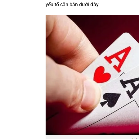
yếu tố căn bản dưới đây.