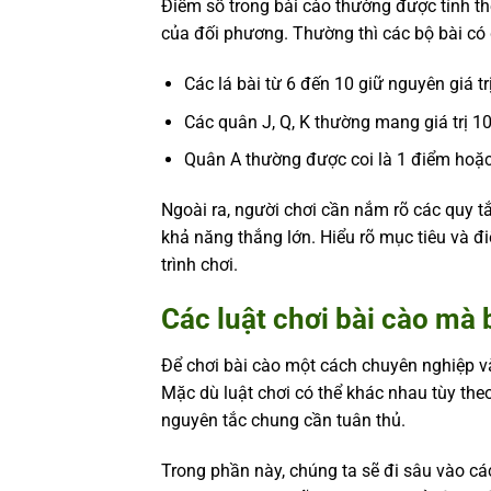
Điểm số trong bài cào thường được tính t
của đối phương. Thường thì các bộ bài có g
Các lá bài từ 6 đến 10 giữ nguyên giá trị
Các quân J, Q, K thường mang giá trị 1
Quân A thường được coi là 1 điểm hoặc 
Ngoài ra, người chơi cần nắm rõ các quy t
khả năng thắng lớn. Hiểu rõ mục tiêu và đ
trình chơi.
Các luật chơi bài cào mà 
Để chơi bài cào một cách chuyên nghiệp và 
Mặc dù luật chơi có thể khác nhau tùy th
nguyên tắc chung cần tuân thủ.
Trong phần này, chúng ta sẽ đi sâu vào các