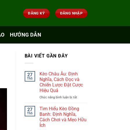
ĐĂNG KÝ
ĐĂNG NHẬP
AO
HƯỚNG DẪN
BÀI VIẾT GẦN ĐÂY
Kèo Châu Âu: Định
27
Th5
Nghĩa, Cách Đọc và
Chiến Lược Đặt Cược
Hiệu Quả
Chức năng bình luận bị tắt
ở
Kèo
Châu
Tìm Hiểu Kèo Đồng
27
Âu:
Th5
Banh: Định Nghĩa,
Định
Cách Chơi và Mẹo Hữu
Nghĩa,
Ích
Cách