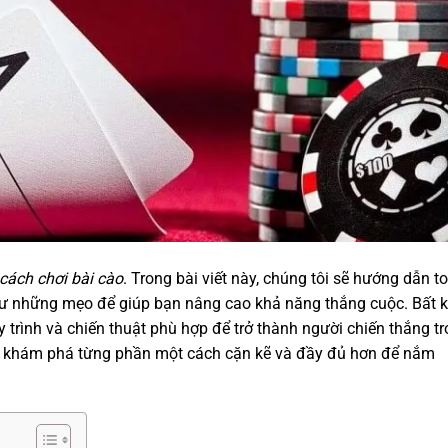
cách chơi bài cào
. Trong bài viết này, chúng tôi sẽ hướng dẫn t
 như những mẹo để giúp bạn nâng cao khả năng thắng cuộc. Bất 
uy trình và chiến thuật phù hợp để trở thành người chiến thắng t
ng khám phá từng phần một cách cặn kẽ và đầy đủ hơn để nắm