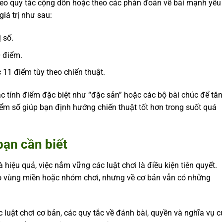
heo quy tắc cộng dồn hoặc theo các phán đoán về bài mạnh yếu
iá trị như sau:
 số.
0 điểm.
11 điểm tùy theo chiến thuật.
ắc tính điểm đặc biệt như “đặc sản” hoặc các bộ bài chúc để tă
iểm số giúp bạn định hướng chiến thuật tốt hơn trong suốt quá
bạn cần biết
hiệu quả, việc nắm vững các luật chơi là điều kiện tiên quyết.
eo vùng miền hoặc nhóm chơi, nhưng về cơ bản vẫn có những
 luật chơi cơ bản, các quy tắc về đánh bài, quyền và nghĩa vụ 