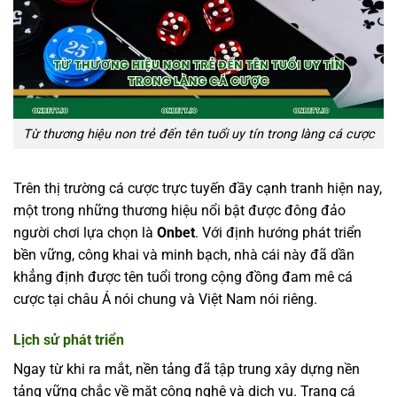
Từ thương hiệu non trẻ đến tên tuổi uy tín trong làng cá cược
Trên thị trường cá cược trực tuyến đầy cạnh tranh hiện nay,
một trong những thương hiệu nổi bật được đông đảo
người chơi lựa chọn là
Onbet
. Với định hướng phát triển
bền vững, công khai và minh bạch, nhà cái này đã dần
khẳng định được tên tuổi trong cộng đồng đam mê cá
cược tại châu Á nói chung và Việt Nam nói riêng.
Lịch sử phát triển
Ngay từ khi ra mắt, nền tảng đã tập trung xây dựng nền
tảng vững chắc về mặt công nghệ và dịch vụ. Trang cá