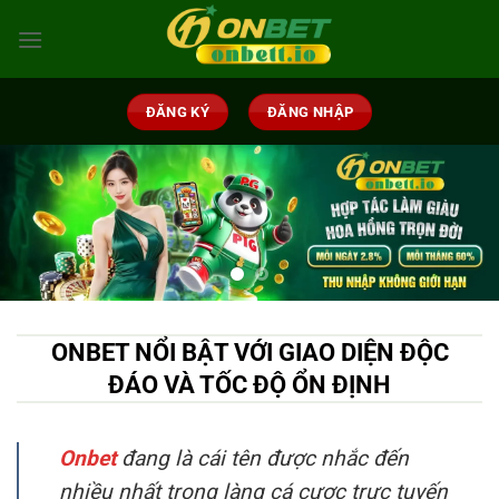
Bỏ
qua
nội
dung
ĐĂNG KÝ
ĐĂNG NHẬP
ONBET NỔI BẬT VỚI GIAO DIỆN ĐỘC
ĐÁO VÀ TỐC ĐỘ ỔN ĐỊNH
Onbet
đang là cái tên được nhắc đến
nhiều nhất trong làng cá cược trực tuyến