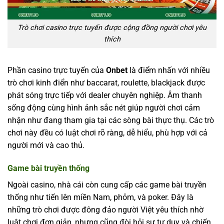
Trò chơi casino trực tuyến được cộng đồng người chơi yêu
thích
Phần casino trực tuyến của
Onbet
là điểm nhấn với nhiều
trò chơi kinh điển như baccarat, roulette, blackjack được
phát sóng trực tiếp với dealer chuyên nghiệp. Âm thanh
sống động cùng hình ảnh sắc nét giúp người chơi cảm
nhận như đang tham gia tại các sòng bài thực thụ. Các trò
chơi này đều có luật chơi rõ ràng, dễ hiểu, phù hợp với cả
người mới và cao thủ.
Game bài truyền thống
Ngoài casino, nhà cái còn cung cấp các game bài truyền
thống như tiến lên miền Nam, phỏm, và poker. Đây là
những trò chơi được đông đảo người Việt yêu thích nhờ
luật chơi đơn giản, nhưng cũng đòi hỏi sự tư duy và chiến