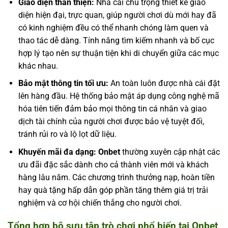
Giao diện thân thiện:
Nhà cái chú trọng thiết kế giao
diện hiện đại, trực quan, giúp người chơi dù mới hay đã
có kinh nghiệm đều có thể nhanh chóng làm quen và
thao tác dễ dàng. Tính năng tìm kiếm nhanh và bố cục
hợp lý tạo nên sự thuận tiện khi di chuyển giữa các mục
khác nhau.
Bảo mật thông tin tối ưu:
An toàn luôn được nhà cái đặt
lên hàng đầu. Hệ thống bảo mật áp dụng công nghệ mã
hóa tiên tiến đảm bảo mọi thông tin cá nhân và giao
dịch tài chính của người chơi được bảo vệ tuyệt đối,
tránh rủi ro và lộ lọt dữ liệu.
Khuyến mãi đa dạng: Onbet
thường xuyên cập nhật các
ưu đãi đặc sắc dành cho cả thành viên mới và khách
hàng lâu năm. Các chương trình thưởng nạp, hoàn tiền
hay quà tặng hấp dẫn góp phần tăng thêm giá trị trải
nghiệm và cơ hội chiến thắng cho người chơi.
Tổng hợp bộ sưu tập trò chơi phổ biến tại Onbet