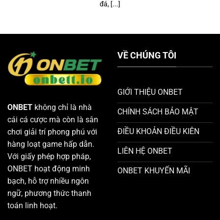
đá, [...]
VỀ CHÚNG TÔI
GIỚI THIỆU ONBET
ONBET
không chỉ là nhà
CHÍNH SÁCH BẢO MẬT
cái cá cược mà còn là sân
ĐIỀU KHOẢN ĐIỀU KIÊN
chơi giải trí phong phú với
hàng loạt game hấp dẫn.
LIÊN HỆ ONBET
Với giấy phép hợp pháp,
ONBET hoạt động minh
ONBET KHUYẾN MÃI
bạch, hỗ trợ nhiều ngôn
ngữ, phương thức thanh
toán linh hoạt.