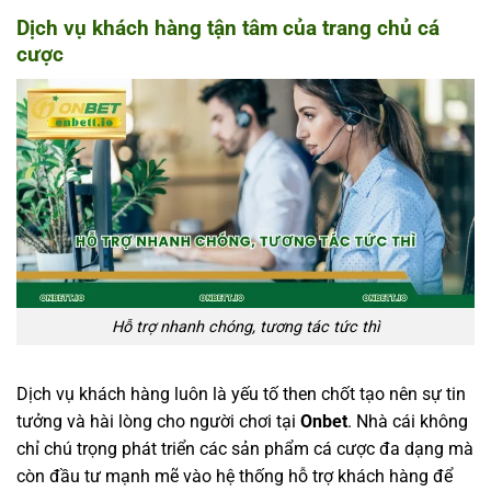
Dịch vụ khách hàng tận tâm của trang chủ cá
cược
Hỗ trợ nhanh chóng, tương tác tức thì
Dịch vụ khách hàng luôn là yếu tố then chốt tạo nên sự tin
tưởng và hài lòng cho người chơi tại
Onbet
. Nhà cái không
chỉ chú trọng phát triển các sản phẩm cá cược đa dạng mà
còn đầu tư mạnh mẽ vào hệ thống hỗ trợ khách hàng để