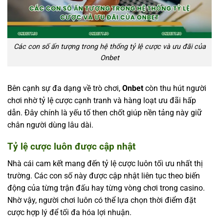
Các con số ấn tượng trong hệ thống tỷ lệ cược và ưu đãi của
Onbet
Bên cạnh sự đa dạng về trò chơi,
Onbet
còn thu hút người
chơi nhờ tỷ lệ cược cạnh tranh và hàng loạt ưu đãi hấp
dẫn. Đây chính là yếu tố then chốt giúp nền tảng này giữ
chân người dùng lâu dài.
Tỷ lệ cược luôn được cập nhật
Nhà cái cam kết mang đến tỷ lệ cược luôn tối ưu nhất thị
trường. Các con số này được cập nhật liên tục theo biến
động của từng trận đấu hay từng vòng chơi trong casino.
Nhờ vậy, người chơi luôn có thể lựa chọn thời điểm đặt
cược hợp lý để tối đa hóa lợi nhuận.