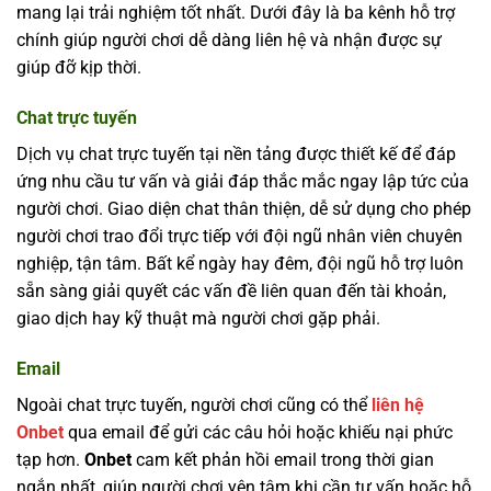
mang lại trải nghiệm tốt nhất. Dưới đây là ba kênh hỗ trợ
chính giúp người chơi dễ dàng liên hệ và nhận được sự
giúp đỡ kịp thời.
Chat trực tuyến
Dịch vụ chat trực tuyến tại nền tảng được thiết kế để đáp
ứng nhu cầu tư vấn và giải đáp thắc mắc ngay lập tức của
người chơi. Giao diện chat thân thiện, dễ sử dụng cho phép
người chơi trao đổi trực tiếp với đội ngũ nhân viên chuyên
nghiệp, tận tâm. Bất kể ngày hay đêm, đội ngũ hỗ trợ luôn
sẵn sàng giải quyết các vấn đề liên quan đến tài khoản,
giao dịch hay kỹ thuật mà người chơi gặp phải.
Email
Ngoài chat trực tuyến, người chơi cũng có thể
liên hệ
Onbet
qua email để gửi các câu hỏi hoặc khiếu nại phức
tạp hơn.
Onbet
cam kết phản hồi email trong thời gian
ngắn nhất, giúp người chơi yên tâm khi cần tư vấn hoặc hỗ