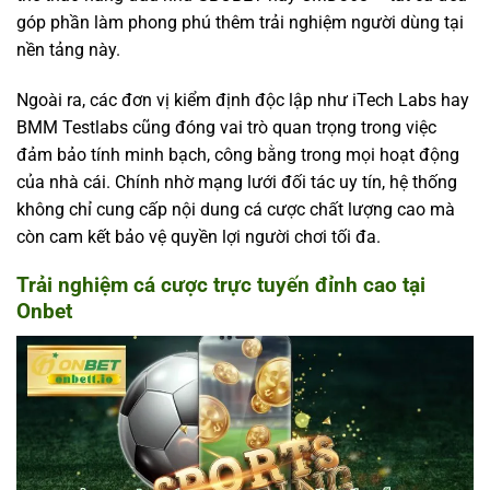
góp phần làm phong phú thêm trải nghiệm người dùng tại
nền tảng này.
Ngoài ra, các đơn vị kiểm định độc lập như iTech Labs hay
BMM Testlabs cũng đóng vai trò quan trọng trong việc
đảm bảo tính minh bạch, công bằng trong mọi hoạt động
của nhà cái. Chính nhờ mạng lưới đối tác uy tín, hệ thống
không chỉ cung cấp nội dung cá cược chất lượng cao mà
còn cam kết bảo vệ quyền lợi người chơi tối đa.
Trải nghiệm cá cược trực tuyến đỉnh cao tại
Onbet