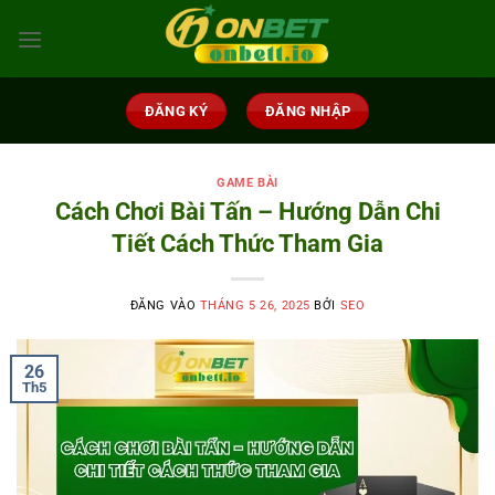
Bỏ
qua
nội
dung
ĐĂNG KÝ
ĐĂNG NHẬP
GAME BÀI
Cách Chơi Bài Tấn – Hướng Dẫn Chi
Tiết Cách Thức Tham Gia
ĐĂNG VÀO
THÁNG 5 26, 2025
BỞI
SEO
26
Th5