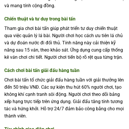
và mang tính cộng đồng.
Chiến thuật và tư duy trong bài tấn
Tham gia chơi bài tấn giúp phát triển tư duy chiến thuật
qua việc quản lý lá bài. Người chơi học cách ưu tiên lá chủ
và dự đoán nước đi đối thủ. Tính năng này cải thiện kỹ
năng sau 15 ván, theo khảo sát. Ứng dụng cung cấp thống
kê ván chơi chi tiết. Người chơi tiến bộ rõ rệt qua từng trận.
Cách chơi bài tấn giải đấu hàng tuần
Chơi bài tấn tổ chức giải đấu hàng tuần với giải thưởng lên
đến 50 triệu VNĐ. Các sự kiện thu hút 60% người chơi, tạo
không khí cạnh tranh sôi động. Người chơi theo dõi bảng
xếp hạng trực tiếp trên ứng dụng. Giải đấu tăng tính tương
tác và hứng khởi. Hỗ trợ 24/7 đảm bảo công bằng cho mọi
thành viên.