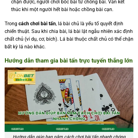
chặn được, người chơi bốc bài từ chồng bài. Ván kết
thúc khi một người hết bài hoặc chồng bài cạn.
Trong
cách chơi bài tấn
, lá bài chủ là yếu tố quyết định
chiến thuật. Sau khi chia bài, lá bài lật ngẫu nhiên xác định
chất chủ (ví dụ, cơ, bích). Lá bài thuộc chất chủ có thể chặn
bất kỳ lá nào khác.
Hướng dẫn tham gia bài tấn trực tuyến thắng lớn
Hướng dẫn giúp bạn nắm cách chơi bài tấn nhanh chóng