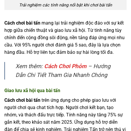
Trải nghiệm các tính năng nổi bật khi chơi bài tấn
Cách chơi bài tấn
mang lại trải nghiệm độc đáo với sự kết
hợp giữa chiến thuật và giao lưu xã hội. Từ tính năng tùy
chỉnh đến cộng đồng sôi động, nền tảng đáp ứng mọi nhu
cầu. Với 95% người chơi đánh giá 5 sao, đây là lựa chọn
hàng đầu. Hỗ trợ liên tục đảm bảo sự hài lòng tối đa.
Xem thêm:
Cách Chơi Phỏm
– Hướng
Dẫn Chi Tiết Tham Gia Nhanh Chóng
Giao lưu xã hội qua bài tấn
Cách chơi bài tấn
trên ứng dụng cho phép giao lưu với
người chơi qua chat tích hợp. Người chơi kết bạn, tạo
nhóm, và thách đấu trực tiếp. Tính năng này tăng 75% sự
gắn kết, theo khảo sát năm 2025. Ứng dụng hỗ trợ diễn
đàn để chia sẻ kinh nghiệm. Trải nghiệm Tấn trở nên thú vị