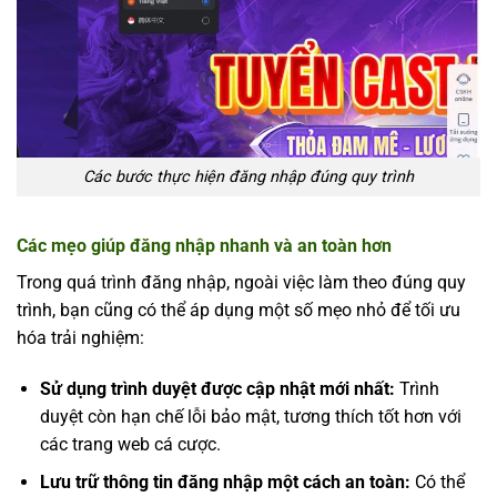
Các bước thực hiện đăng nhập đúng quy trình
Các mẹo giúp đăng nhập nhanh và an toàn hơn
Trong quá trình đăng nhập, ngoài việc làm theo đúng quy
trình, bạn cũng có thể áp dụng một số mẹo nhỏ để tối ưu
hóa trải nghiệm:
Sử dụng trình duyệt được cập nhật mới nhất:
Trình
duyệt còn hạn chế lỗi bảo mật, tương thích tốt hơn với
các trang web cá cược.
Lưu trữ thông tin đăng nhập một cách an toàn:
Có thể