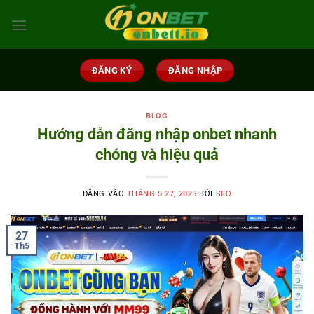
Bỏ
qua
nội
dung
ĐĂNG KÝ
ĐĂNG NHẬP
BLOG
Hướng dẫn đăng nhập onbet nhanh
chóng và hiệu quả
ĐĂNG VÀO
THÁNG 5 27, 2025
BỞI
SEO
27
Th5