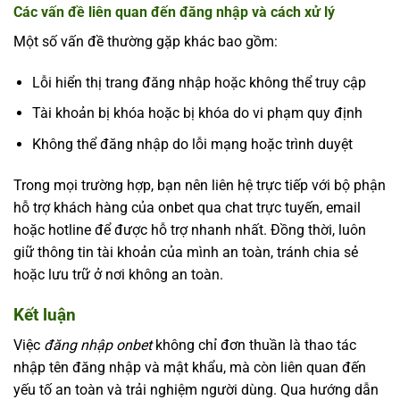
Các vấn đề liên quan đến đăng nhập và cách xử lý
Một số vấn đề thường gặp khác bao gồm:
Lỗi hiển thị trang đăng nhập hoặc không thể truy cập
Tài khoản bị khóa hoặc bị khóa do vi phạm quy định
Không thể đăng nhập do lỗi mạng hoặc trình duyệt
Trong mọi trường hợp, bạn nên liên hệ trực tiếp với bộ phận
hỗ trợ khách hàng của onbet qua chat trực tuyến, email
hoặc hotline để được hỗ trợ nhanh nhất. Đồng thời, luôn
giữ thông tin tài khoản của mình an toàn, tránh chia sẻ
hoặc lưu trữ ở nơi không an toàn.
Kết luận
Việc
đăng nhập onbet
không chỉ đơn thuần là thao tác
nhập tên đăng nhập và mật khẩu, mà còn liên quan đến
yếu tố an toàn và trải nghiệm người dùng. Qua hướng dẫn