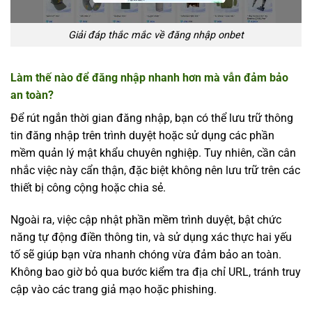
Giải đáp thắc mắc về đăng nhập onbet
Làm thế nào để đăng nhập nhanh hơn mà vẫn đảm bảo
an toàn?
Để rút ngắn thời gian đăng nhập, bạn có thể lưu trữ thông
tin đăng nhập trên trình duyệt hoặc sử dụng các phần
mềm quản lý mật khẩu chuyên nghiệp. Tuy nhiên, cần cân
nhắc việc này cẩn thận, đặc biệt không nên lưu trữ trên các
thiết bị công cộng hoặc chia sẻ.
Ngoài ra, việc cập nhật phần mềm trình duyệt, bật chức
năng tự động điền thông tin, và sử dụng xác thực hai yếu
tố sẽ giúp bạn vừa nhanh chóng vừa đảm bảo an toàn.
Không bao giờ bỏ qua bước kiểm tra địa chỉ URL, tránh truy
cập vào các trang giả mạo hoặc phishing.