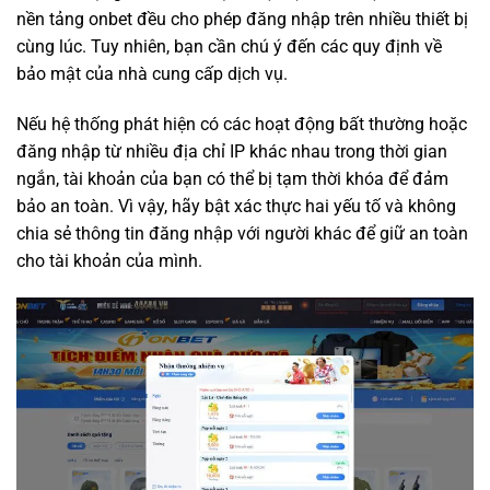
nền tảng onbet đều cho phép đăng nhập trên nhiều thiết bị
cùng lúc. Tuy nhiên, bạn cần chú ý đến các quy định về
bảo mật của nhà cung cấp dịch vụ.
Nếu hệ thống phát hiện có các hoạt động bất thường hoặc
đăng nhập từ nhiều địa chỉ IP khác nhau trong thời gian
ngắn, tài khoản của bạn có thể bị tạm thời khóa để đảm
bảo an toàn. Vì vậy, hãy bật xác thực hai yếu tố và không
chia sẻ thông tin đăng nhập với người khác để giữ an toàn
cho tài khoản của mình.