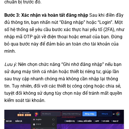
chuẩn bị trước đó.
Bước 3: Xác nhận và hoàn tất đăng nhập
Sau khi điền đầy
đủ thông tin, bạn nhấn nút “Đăng nhập” hoặc “Login”. Một
số hệ thống sẽ yêu cầu bước xác thực hai yếu tố (2FA), như
nhập mã OTP gửi về điện thoại hoặc email của bạn. Đừng
bỏ qua bước này để đảm bảo an toàn cho tài khoản của
mình.
Lưu ý:
Nên chọn chức năng “Ghi nhớ đăng nhập” nếu bạn
sử dụng máy tính cá nhân hoặc thiết bị riêng tư, giúp lần
sau truy cập nhanh chóng mà không cần nhập lại thông
tin. Tuy nhiên, đối với các thiết bị công cộng hoặc chia sẻ,
tuyệt đối không sử dụng tùy chọn này để tránh mất quyền
kiểm soát tài khoản.