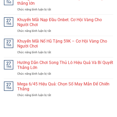
Về
Th5
thắng lớn
Nghĩa,
Cược
Binh
Cách
Hiệu
Chức năng bình luận bị tắt
ở
Xập
Chơi
Quả
Hướng
Xám:
và
dẫn
Khuyến Mãi Nạp Đầu Onbet: Cơ Hội Vàng Cho
Cách
27
Mẹo
cách
Chơi
Th5
Người Chơi
Hữu
chơi
Và
Ích
Chức năng bình luận bị tắt
ở
bài
Kết
Khuyến
cào:
Luận
Mãi
Khuyến Mãi Nổ Hũ Tặng 59K – Cơ Hội Vàng Cho
Luật
27
Nạp
chơi
Th5
Người Chơi
Đầu
và
Chức năng bình luận bị tắt
ở
Onbet:
mẹo
Khuyến
Cơ
thắng
Mãi
Hướng Dẫn Chơi Song Thủ Lô Hiệu Quả Và Bí Quyết
Hội
27
lớn
Nổ
Vàng
Th5
Thắng Lớn
Hũ
Cho
Chức năng bình luận bị tắt
ở
Tặng
Người
Hướng
59K
Chơi
Dẫn
Mega 6/45 Hiệu Quả: Chọn Số May Mắn Để Chiến
–
27
Chơi
Cơ
Th5
Thắng
Song
Hội
Chức năng bình luận bị tắt
ở
Thủ
Vàng
Mega
Lô
Cho
6/45
Hiệu
Người
Hiệu
Quả
Chơi
Quả:
Và