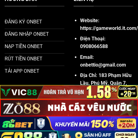
Website:
ĐĂNG KÝ ONBET
https://gameworld.it.com/
ĐĂNG NHẬP ONBET
Điện Thoại:
0908066588
NẠP TIỀN ONBET
Email:
RÚT TIỀN ONBET
onbettio@gmail.com
TẢI APP ONBET
Địa Chỉ:
183 Phạm Hữu
Lầu, Phú Mỹ, Quận 7,
Hồ Chí Minh, Việt Nam
Zipcode:
700000
Copyright 2026 ©
Flatsome Theme