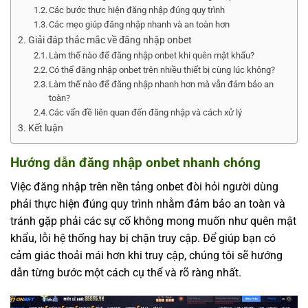
Các bước thực hiện đăng nhập đúng quy trình
Các mẹo giúp đăng nhập nhanh và an toàn hơn
Giải đáp thắc mắc về đăng nhập onbet
Làm thế nào để đăng nhập onbet khi quên mật khẩu?
Có thể đăng nhập onbet trên nhiều thiết bị cùng lúc không?
Làm thế nào để đăng nhập nhanh hơn mà vẫn đảm bảo an
toàn?
Các vấn đề liên quan đến đăng nhập và cách xử lý
Kết luận
Hướng dẫn đăng nhập onbet nhanh chóng
Việc đăng nhập trên nền tảng onbet đòi hỏi người dùng
phải thực hiện đúng quy trình nhằm đảm bảo an toàn và
tránh gặp phải các sự cố không mong muốn như quên mật
khẩu, lỗi hệ thống hay bị chặn truy cập. Để giúp bạn có
cảm giác thoải mái hơn khi truy cập, chúng tôi sẽ hướng
dẫn từng bước một cách cụ thể và rõ ràng nhất.