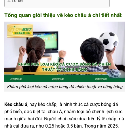
Lời kết
Tổng quan
giới thiệu về kèo châu á chi tiết nhất
Khám phá loại kèo cá cược bóng đá chiến thuật và công bằng
Kèo châu á
, hay kèo chấp, là hình thức cá cược bóng đá
phổ biến, đặc biệt tại châu Á, nhằm loại bỏ chênh lệch sức
mạnh giữa hai đội. Người chơi cược dựa trên tỷ lệ chấp mà
nhà cái đưa ra, như 0.25 hoặc 0.5 bàn. Trong năm 2025,