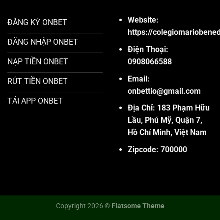
Website:
ĐĂNG KÝ ONBET
https://colegiomariobene
ĐĂNG NHẬP ONBET
Điện Thoại:
0908066588
NẠP TIỀN ONBET
Email:
RÚT TIỀN ONBET
onbettio@gmail.com
TẢI APP ONBET
Địa Chỉ:
183 Phạm Hữu
Lầu, Phú Mỹ, Quận 7,
Hồ Chí Minh, Việt Nam
Zipcode:
700000
Copyright 2026 ©
Flatsome Theme