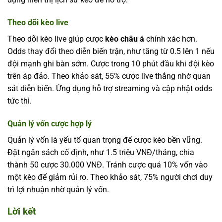
Theo dõi kèo live
Theo dõi kèo live giúp cược
kèo châu á
chính xác hơn.
Odds thay đổi theo diễn biến trận, như tăng từ 0.5 lên 1 nếu
đội mạnh ghi bàn sớm. Cược trong 10 phút đầu khi đội kèo
trên áp đảo. Theo khảo sát, 55% cược live thắng nhờ quan
sát diễn biến. Ứng dụng hỗ trợ streaming và cập nhật odds
tức thì.
Quản lý vốn cược hợp lý
Quản lý vốn là yếu tố quan trọng để cược kèo
bền vững.
Đặt ngân sách cố định, như 1.5 triệu VNĐ/tháng, chia
thành 50 cược 30.000 VNĐ. Tránh cược quá 10% vốn vào
một kèo để giảm rủi ro. Theo khảo sát, 75% người chơi duy
trì lợi nhuận nhờ quản lý vốn.
Lời kết