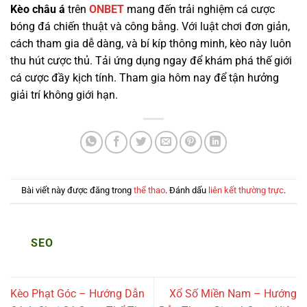
Kèo châu á
trên
ONBET
mang đến trải nghiệm cá cược
bóng đá chiến thuật và công bằng. Với luật chơi đơn giản,
cách tham gia dễ dàng, và bí kíp thông minh, kèo này luôn
thu hút cược thủ. Tải ứng dụng ngay để khám phá thế giới
cá cược đầy kịch tính. Tham gia hôm nay để tận hưởng
giải trí không giới hạn.
Bài viết này được đăng trong
thể thao
. Đánh dấu
liên kết thường trực
.
SEO
Kèo Phạt Góc – Hướng Dẫn
Xổ Số Miền Nam – Hướng