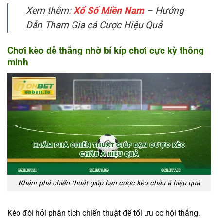
Xem thêm:
Xổ Số Miền Nam
– Hướng
Dẫn Tham Gia cá Cược Hiệu Quả
Chơi kèo dễ thắng nhờ bí kíp chơi cực kỳ thông
minh
Khám phá chiến thuật giúp bạn cược kèo châu á hiệu quả
Kèo
đòi hỏi phân tích chiến thuật để tối ưu cơ hội thắng.