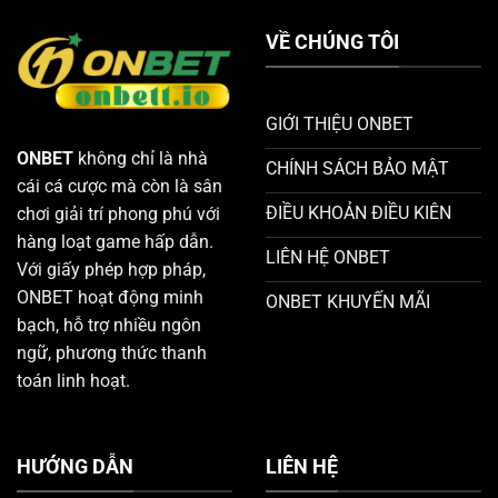
May
Thắng
Mắn
Lớn
VỀ CHÚNG TÔI
Để
Chiến
Thắng
GIỚI THIỆU ONBET
ONBET
không chỉ là nhà
CHÍNH SÁCH BẢO MẬT
cái cá cược mà còn là sân
ĐIỀU KHOẢN ĐIỀU KIÊN
chơi giải trí phong phú với
hàng loạt game hấp dẫn.
LIÊN HỆ ONBET
Với giấy phép hợp pháp,
ONBET hoạt động minh
ONBET KHUYẾN MÃI
bạch, hỗ trợ nhiều ngôn
ngữ, phương thức thanh
toán linh hoạt.
HƯỚNG DẪN
LIÊN HỆ