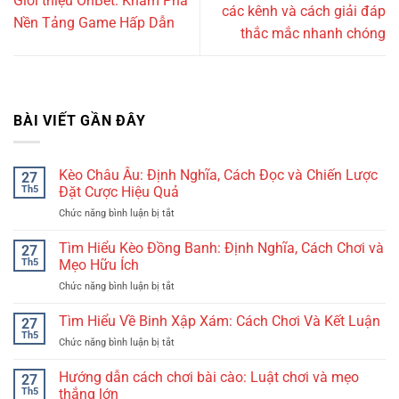
Giới thiệu OnBet: Khám Phá
các kênh và cách giải đáp
Nền Tảng Game Hấp Dẫn
thắc mắc nhanh chóng
BÀI VIẾT GẦN ĐÂY
Kèo Châu Âu: Định Nghĩa, Cách Đọc và Chiến Lược
27
Th5
Đặt Cược Hiệu Quả
Chức năng bình luận bị tắt
ở
Kèo
Châu
Tìm Hiểu Kèo Đồng Banh: Định Nghĩa, Cách Chơi và
27
Âu:
Th5
Mẹo Hữu Ích
Định
Chức năng bình luận bị tắt
ở
Nghĩa,
Tìm
Cách
Hiểu
Tìm Hiểu Về Binh Xập Xám: Cách Chơi Và Kết Luận
Đọc
27
Kèo
và
Th5
Chức năng bình luận bị tắt
ở
Đồng
Chiến
Tìm
Banh:
Lược
Hiểu
Hướng dẫn cách chơi bài cào: Luật chơi và mẹo
27
Định
Đặt
Về
Th5
thắng lớn
Nghĩa,
Cược