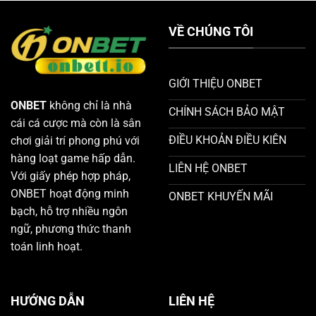
Số
Quyết
May
Thắng
Mắn
Lớn
VỀ CHÚNG TÔI
Để
Chiến
Thắng
GIỚI THIỆU ONBET
ONBET
không chỉ là nhà
CHÍNH SÁCH BẢO MẬT
cái cá cược mà còn là sân
ĐIỀU KHOẢN ĐIỀU KIÊN
chơi giải trí phong phú với
hàng loạt game hấp dẫn.
LIÊN HỆ ONBET
Với giấy phép hợp pháp,
ONBET hoạt động minh
ONBET KHUYẾN MÃI
bạch, hỗ trợ nhiều ngôn
ngữ, phương thức thanh
toán linh hoạt.
HƯỚNG DẪN
LIÊN HỆ