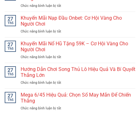
Binh
Cách
Hiệu
Chức năng bình luận bị tắt
ở
Xập
Chơi
Quả
Hướng
Xám:
và
dẫn
Khuyến Mãi Nạp Đầu Onbet: Cơ Hội Vàng Cho
Cách
27
Mẹo
cách
Chơi
Th5
Người Chơi
Hữu
chơi
Và
Ích
Chức năng bình luận bị tắt
ở
bài
Kết
Khuyến
cào:
Luận
Mãi
Khuyến Mãi Nổ Hũ Tặng 59K – Cơ Hội Vàng Cho
Luật
27
Nạp
chơi
Th5
Người Chơi
Đầu
và
Chức năng bình luận bị tắt
ở
Onbet:
mẹo
Khuyến
Cơ
thắng
Mãi
Hướng Dẫn Chơi Song Thủ Lô Hiệu Quả Và Bí Quyết
Hội
27
lớn
Nổ
Vàng
Th5
Thắng Lớn
Hũ
Cho
Chức năng bình luận bị tắt
ở
Tặng
Người
Hướng
59K
Chơi
Dẫn
Mega 6/45 Hiệu Quả: Chọn Số May Mắn Để Chiến
–
27
Chơi
Cơ
Th5
Thắng
Song
Hội
Chức năng bình luận bị tắt
ở
Thủ
Vàng
Mega
Lô
Cho
6/45
Hiệu
Người
Hiệu
Quả
Chơi
Quả:
Và
Chọn
Bí