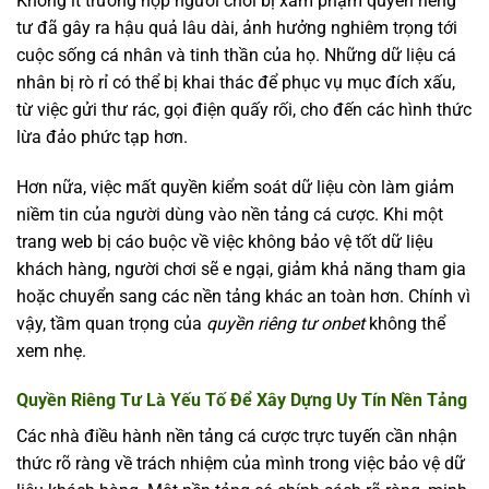
Không ít trường hợp người chơi bị xâm phạm quyền riêng
tư đã gây ra hậu quả lâu dài, ảnh hưởng nghiêm trọng tới
cuộc sống cá nhân và tinh thần của họ. Những dữ liệu cá
nhân bị rò rỉ có thể bị khai thác để phục vụ mục đích xấu,
từ việc gửi thư rác, gọi điện quấy rối, cho đến các hình thức
lừa đảo phức tạp hơn.
Hơn nữa, việc mất quyền kiểm soát dữ liệu còn làm giảm
niềm tin của người dùng vào nền tảng cá cược. Khi một
trang web bị cáo buộc về việc không bảo vệ tốt dữ liệu
khách hàng, người chơi sẽ e ngại, giảm khả năng tham gia
hoặc chuyển sang các nền tảng khác an toàn hơn. Chính vì
vậy, tầm quan trọng của
quyền riêng tư onbet
không thể
xem nhẹ.
Quyền Riêng Tư Là Yếu Tố Để Xây Dựng Uy Tín Nền Tảng
Các nhà điều hành nền tảng cá cược trực tuyến cần nhận
thức rõ ràng về trách nhiệm của mình trong việc bảo vệ dữ