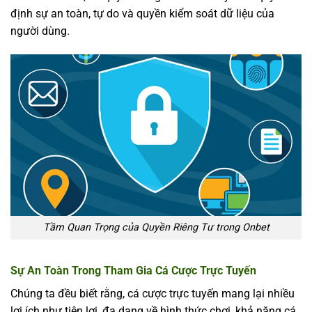
định sự an toàn, tự do và quyền kiểm soát dữ liệu của
người dùng.
Tầm Quan Trọng của Quyền Riêng Tư trong Onbet
Sự An Toàn Trong Tham Gia Cá Cược Trực Tuyến
Chúng ta đều biết rằng, cá cược trực tuyến mang lại nhiều
lợi ích như tiện lợi, đa dạng về hình thức chơi, khả năng cá