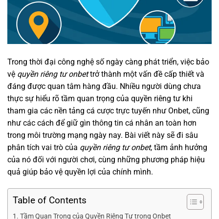
Trong thời đại công nghệ số ngày càng phát triển, việc bảo
vệ
quyền riêng tư onbet
trở thành một vấn đề cấp thiết và
đáng được quan tâm hàng đầu. Nhiều người dùng chưa
thực sự hiểu rõ tầm quan trọng của quyền riêng tư khi
tham gia các nền tảng cá cược trực tuyến như Onbet, cũng
như các cách để giữ gìn thông tin cá nhân an toàn hơn
trong môi trường mạng ngày nay. Bài viết này sẽ đi sâu
phân tích vai trò của
quyền riêng tư onbet
, tầm ảnh hưởng
của nó đối với người chơi, cùng những phương pháp hiệu
quả giúp bảo vệ quyền lợi của chính mình.
Table of Contents
Tầm Quan Trọng của Quyền Riêng Tư trong Onbet