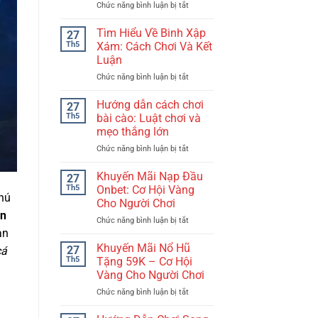
Đọc
Chức năng bình luận bị tắt
ở
và
Tìm
Chiến
Hiểu
Tìm Hiểu Về Binh Xập
27
Lược
Kèo
Th5
Xám: Cách Chơi Và Kết
Đặt
Đồng
Luận
Cược
Banh:
Chức năng bình luận bị tắt
Hiệu
ở
Định
Quả
Tìm
Nghĩa,
Hiểu
Cách
Hướng dẫn cách chơi
27
Về
Chơi
Th5
bài cào: Luật chơi và
Binh
và
mẹo thắng lớn
Xập
Mẹo
Chức năng bình luận bị tắt
ở
Xám:
Hữu
Hướng
Cách
Ích
dẫn
Chơi
Khuyến Mãi Nạp Đầu
27
cách
Và
Th5
Onbet: Cơ Hội Vàng
thú
chơi
Kết
Cho Người Chơi
bài
Luận
ân
Chức năng bình luận bị tắt
ở
cào:
an
Khuyến
Luật
Mãi
chơi
Khuyến Mãi Nổ Hũ
27
cá
Nạp
và
Th5
Tặng 59K – Cơ Hội
Đầu
mẹo
Vàng Cho Người Chơi
Onbet:
thắng
Chức năng bình luận bị tắt
ở
Cơ
lớn
Khuyến
Hội
Mãi
Vàng