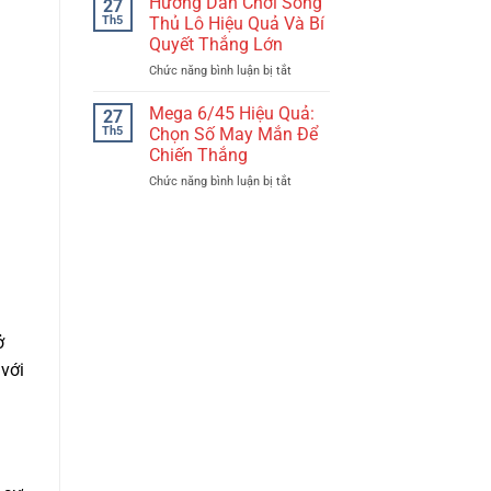
Hướng Dẫn Chơi Song
27
Nổ
Cho
Th5
Thủ Lô Hiệu Quả Và Bí
Hũ
Người
Quyết Thắng Lớn
Tặng
Chơi
Chức năng bình luận bị tắt
ở
59K
Hướng
–
Dẫn
Cơ
Mega 6/45 Hiệu Quả:
27
Chơi
Hội
Th5
Chọn Số May Mắn Để
Song
Vàng
Chiến Thắng
Thủ
Cho
Chức năng bình luận bị tắt
ở
Lô
Người
Mega
Hiệu
Chơi
6/45
Quả
Hiệu
Và
Quả:
Bí
Chọn
Quyết
Số
Thắng
May
Lớn
Mắn
ở
Để
với
Chiến
Thắng