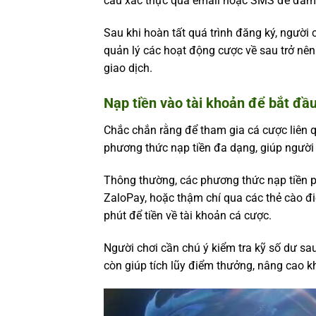
cầu xác thực qua email hoặc SMS để đảm 
Sau khi hoàn tất quá trình đăng ký, người
quản lý các hoạt động cược về sau trở nên
giao dịch.
Nạp tiền vào tài khoản để bắt đầ
Chắc chắn rằng để tham gia cá cược liên 
phương thức nạp tiền đa dạng, giúp người
Thông thường, các phương thức nạp tiền 
ZaloPay, hoặc thậm chí qua các thẻ cào điệ
phút để tiền về tài khoản cá cược.
Người chơi cần chú ý kiểm tra kỹ số dư sa
còn giúp tích lũy điểm thưởng, nâng cao 