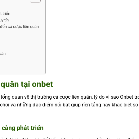
 triển
uy tín
 đến cá cược liên quân
quân
 quân tại onbet
tổng quan về thị trường cá cược liên quân, lý do vì sao Onbet tr
chơi và những đặc điểm nổi bật giúp nền tảng này khác biệt so 
 càng phát triển