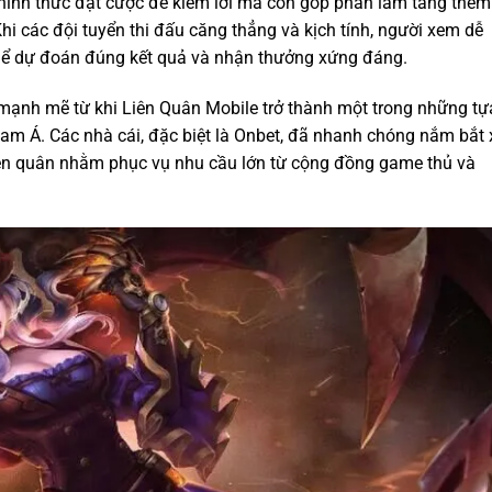
 hình thức đặt cược để kiếm lời mà còn góp phần làm tăng thêm
Khi các đội tuyển thi đấu căng thẳng và kịch tính, người xem dễ
 thể dự đoán đúng kết quả và nhận thưởng xứng đáng.
mạnh mẽ từ khi Liên Quân Mobile trở thành một trong những tự
m Á. Các nhà cái, đặc biệt là Onbet, đã nhanh chóng nắm bắt 
iên quân nhằm phục vụ nhu cầu lớn từ cộng đồng game thủ và