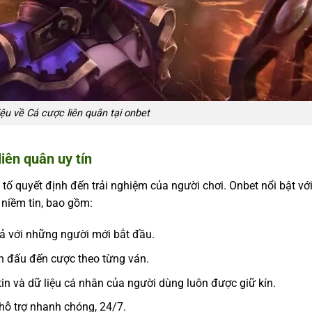
iệu về Cá cược liên quân tại onbet
iên quân uy tín
tố quyết định đến trải nghiệm của người chơi. Onbet nổi bật vớ
 niềm tin, bao gồm:
cả với những người mới bắt đầu.
ận đấu đến cược theo từng ván.
n và dữ liệu cá nhân của người dùng luôn được giữ kín.
hỗ trợ nhanh chóng, 24/7.