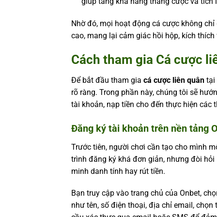
giúp tăng khả năng thắng cược và tích 
Nhờ đó, mọi hoạt động cá cược không chỉ đ
cao, mang lại cảm giác hồi hộp, kích thích 
Cách tham gia Cá cược li
Để bắt đầu tham gia
cá cược liên quân
tại
rõ ràng. Trong phần này, chúng tôi sẽ hướ
tài khoản, nạp tiền cho đến thực hiện các 
Đăng ký tài khoản trên nền tảng 
Trước tiên, người chơi cần tạo cho mình m
trình đăng ký khá đơn giản, nhưng đòi hỏi 
minh danh tính hay rút tiền.
Bạn truy cập vào trang chủ của Onbet, chọ
như tên, số điện thoại, địa chỉ email, chọ