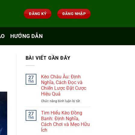
ĐĂNG KÝ
ĐĂNG NHẬP
AO
HƯỚNG DẪN
BÀI VIẾT GẦN ĐÂY
Kèo Châu Âu: Định
27
Th5
Nghĩa, Cách Đọc và
Chiến Lược Đặt Cược
Hiệu Quả
Chức năng bình luận bị tắt
ở
Kèo
Châu
Tìm Hiểu Kèo Đồng
27
Âu:
Th5
Banh: Định Nghĩa,
Định
Cách Chơi và Mẹo Hữu
Nghĩa,
Ích
Cách