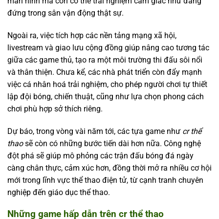
màn hình mà còn có thể trải nghiệm cảm giác như đang
đứng trong sân vận động thật sự.
Ngoài ra, việc tích hợp các nền tảng mạng xã hội,
livestream và giao lưu cộng đồng giúp nâng cao tương tác
giữa các game thủ, tạo ra một môi trường thi đấu sôi nổi
và thân thiện. Chưa kể, các nhà phát triển còn đẩy mạnh
việc cá nhân hoá trải nghiệm, cho phép người chơi tự thiết
lập đội bóng, chiến thuật, cũng như lựa chọn phong cách
chơi phù hợp sở thích riêng.
Dự báo, trong vòng vài năm tới, các tựa game như
cr thể
thao
sẽ còn có những bước tiến dài hơn nữa. Công nghệ
đột phá sẽ giúp mô phỏng các trận đấu bóng đá ngày
càng chân thực, cảm xúc hơn, đồng thời mở ra nhiều cơ hội
mới trong lĩnh vực thể thao điện tử, từ cạnh tranh chuyên
nghiệp đến giáo dục thể thao.
Những game hấp dẫn trên cr thể thao