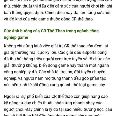
thủ, chiến thuật thi đấu đến cảm xúc của người chơi khi ghi
bàn thắng quyết định. Chính điều này đã làm tăng sức hút
và độ khó của các game thuộc dòng CR thể thao.
Sức ảnh hưởng của CR Thể Thao trong ngành công
nghiệp game
Không chỉ dừng lại ở việc giải trí, CR thể thao còn đem lại
giá trị thương mại cực kỳ lớn. Các giải đấu eSports bóng
đá thu hút hàng triệu người xem trực tuyến và tổ chức các
giải thưởng khủng, biến dòng game này thành một ngành
công nghiệp tỷ đô. Các nhà tài trợ lớn, đội tuyển chuyên
nghiệp, và người hâm mộ trung thành đều góp phần tạo
nên nền kinh tế sôi động xung quanh thể loại game này.
Ngoài ra, sự phổ biến của CR thể thao còn giúp nâng cao
kỹ năng tư duy chiến thuật, phản ứng nhanh nhạy của
người chơi. Đây chính là lý do tại sao nhiều trường học, câu
lạc bộ thể thao bắt đầu ứng dụng game này như một