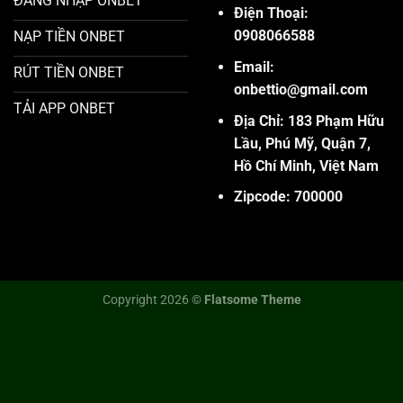
ĐĂNG NHẬP ONBET
Điện Thoại:
0908066588
NẠP TIỀN ONBET
Email:
RÚT TIỀN ONBET
onbettio@gmail.com
TẢI APP ONBET
Địa Chỉ:
183 Phạm Hữu
Lầu, Phú Mỹ, Quận 7,
Hồ Chí Minh, Việt Nam
Zipcode:
700000
Copyright 2026 ©
Flatsome Theme