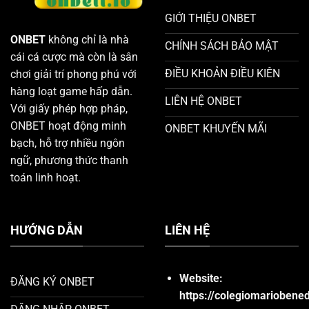
GIỚI THIỆU ONBET
ONBET
không chỉ là nhà
CHÍNH SÁCH BẢO MẬT
cái cá cược mà còn là sân
ĐIỀU KHOẢN ĐIỀU KIÊN
chơi giải trí phong phú với
hàng loạt game hấp dẫn.
LIÊN HỆ ONBET
Với giấy phép hợp pháp,
ONBET hoạt động minh
ONBET KHUYẾN MÃI
bạch, hỗ trợ nhiều ngôn
ngữ, phương thức thanh
toán linh hoạt.
HƯỚNG DẪN
LIÊN HỆ
Website:
ĐĂNG KÝ ONBET
https://colegiomariobene