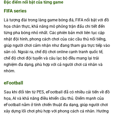
Đặc điểm nổi bật của từng game
FIFA series
Là tượng đài trong làng game bóng đá, FIFA nổi bật với đồ
họa chân thực, khả năng mô phỏng trận đấu chi tiết đến
từng pha bóng nhỏ nhất. Các phiên bản mới liên tục cập
nhật đội hình, phong cách chơi của các cầu thủ nổi tiếng,
giúp người chơi cảm nhận như đang tham gia trực tiếp vào
sân cỏ. Ngoài ra, chế độ chơi online cạnh tranh quốc tế,
chế độ chơi đội tuyển và câu lạc bộ đều mang lại trải
nghiệm đa dạng, phù hợp với cả người chơi cá nhân và
nhóm.
eFootball
Sau khi đổi tên từ PES, eFootball đã có nhiều cải tiến về đồ
họa, AI và khả năng điều khiển cầu thủ. Điểm mạnh của
eFootball nằm ở tính chiến thuật đa dạng, giúp người chơi
xây dựng lối chơi phù hợp với phong cách cá nhân. Hướng