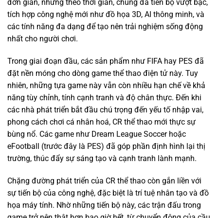
đơn giản, nhưng theo thời gian, chúng đã tiến bộ vượt bậc,
tích hợp công nghệ mới như đồ họa 3D, AI thông minh, và
các tính năng đa dạng để tạo nên trải nghiệm sống động
nhất cho người chơi.
Trong giai đoạn đầu, các sản phẩm như FIFA hay PES đã
đặt nền móng cho dòng game thể thao điện tử này. Tuy
nhiên, những tựa game này vẫn còn nhiều hạn chế về khả
năng tùy chỉnh, tính cạnh tranh và độ chân thực. Đến khi
các nhà phát triển bắt đầu chú trọng đến yếu tố nhập vai,
phong cách chơi cá nhân hoá, CR thể thao mới thực sự
bùng nổ. Các game như Dream League Soccer hoặc
eFootball (trước đây là PES) đã góp phần định hình lại thị
trường, thúc đẩy sự sáng tạo và cạnh tranh lành mạnh.
Chặng đường phát triển của CR thể thao còn gắn liền với
sự tiến bộ của công nghệ, đặc biệt là trí tuệ nhân tạo và đồ
họa máy tính. Nhờ những tiến bộ này, các trận đấu trong
game trở nên thật hơn bao giờ hết, từ chuyển động của cầu